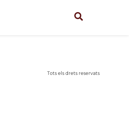
Tots els drets reservats